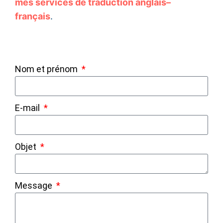
mes services de traduction anglais–
français
.
Nom et prénom
E-mail
Objet
Message