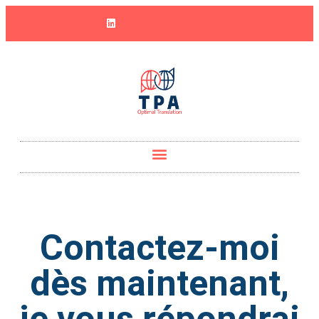
Contactez-moi
dès maintenant,