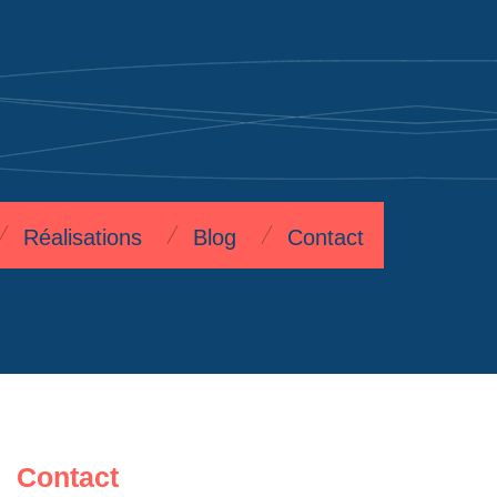
Réalisations
Blog
Contact
Contact