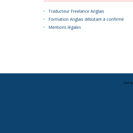
Traducteur Freelance Anglais
Formation Anglais débutant à confirmé
Mentions légales
Fait 