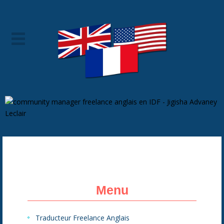
Menu
Traducteur Freelance Anglais