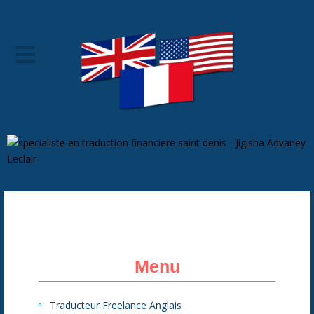
Menu
Traducteur Freelance Anglais