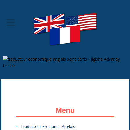
Menu
Traducteur Freelance Anglais