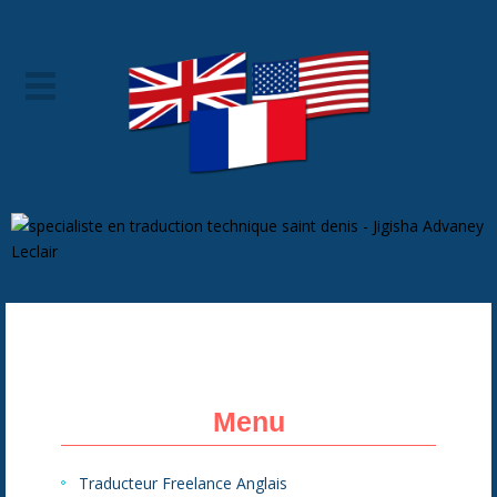
Menu
Traducteur Freelance Anglais